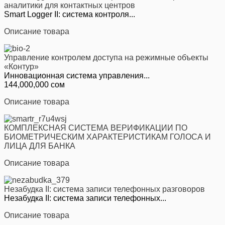
аналитики для контактных центров
Smart Logger II: система контроля...
Описание товара
Управление контролем доступа на режимные объекты
«Контур»
Инновационная система управления...
144,000,000 сом
Описание товара
КОМПЛЕКСНАЯ СИСТЕМА ВЕРИФИКАЦИИ ПО
БИОМЕТРИЧЕСКИМ ХАРАКТЕРИСТИКАМ ГОЛОСА И
ЛИЦА ДЛЯ БАНКА
Описание товара
Незабудка II: система записи телефонных разговоров
Незабудка II: система записи телефонных...
Описание товара