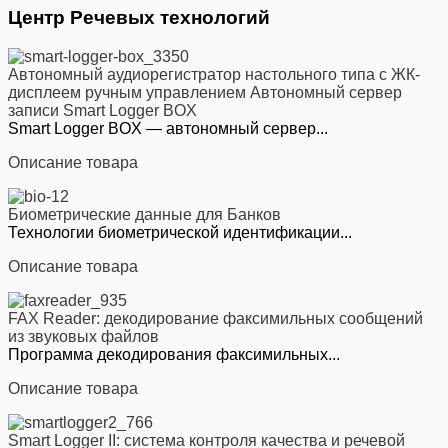
Центр Речевых технологий
Автономный аудиорегистратор настольного типа с ЖК-
дисплеем ручным управлением Автономный сервер
записи Smart Logger BOX
Smart Logger BOX — автономный сервер...
Описание товара
Биометрические данные для Банков
Технологии биометрической идентификации...
Описание товара
FAX Reader: декодирование факсимильных сообщений
из звуковых файлов
Программа декодирования факсимильных...
Описание товара
Smart Logger II: система контроля качества и речевой