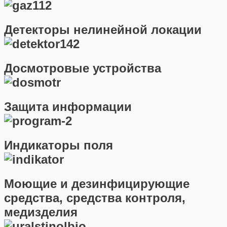
Детекторы нелинейной локации
Досмотровые устройства
Защита информации
Индикаторы поля
Моющие и дезинфицирующие
средства, средства контроля,
медизделия