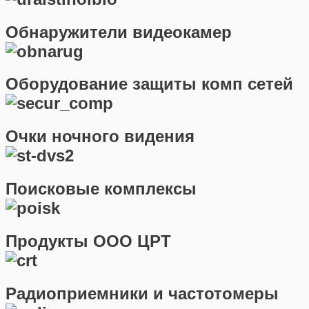
Обнаружители видеокамер
Оборудование защиты комп сетей
Очки ночного видения
Поисковые комплексы
Продукты ООО ЦРТ
Радиоприемники и частотомеры