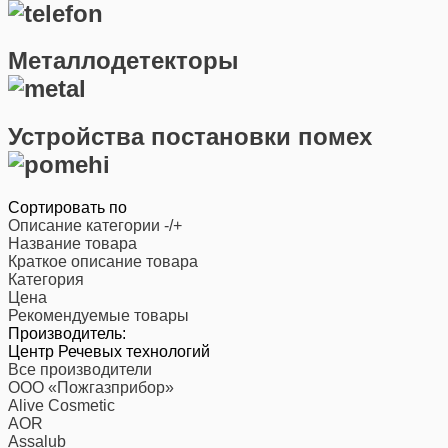
Металлодетекторы
Устройства постановки помех
Сортировать по
Описание категории -/+
Название товара
Краткое описание товара
Категория
Цена
Рекомендуемые товары
Производитель:
Центр Речевых технологий
Все производители
ООО «Пожгазприбор»
Alive Cosmetic
AOR
Assalub