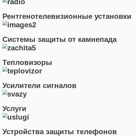
Рентгенотелевизионные установки
Системы защиты от камнепада
Тепловизоры
Усилители сигналов
Услуги
Устройства защиты телефонов