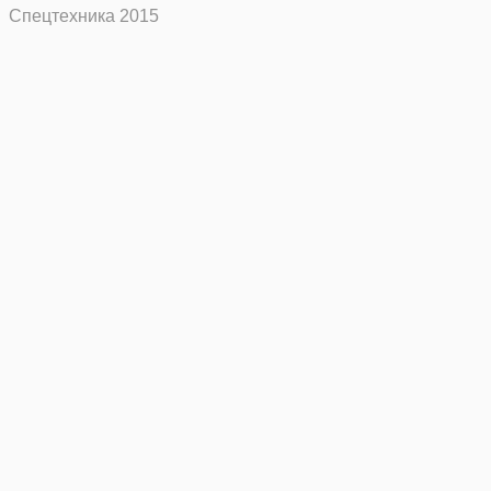
Спецтехника 2015