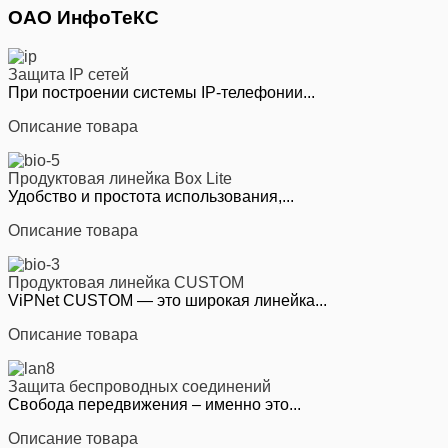
ОАО ИнфоТеКС
Защита IP сетей
При построении системы IP-телефонии...
Описание товара
Продуктовая линейка Box Lite
Удобство и простота использования,...
Описание товара
Продуктовая линейка CUSTOM
ViPNet CUSTOM — это широкая линейка...
Описание товара
Защита беспроводных соединений
Свобода передвижения – именно это...
Описание товара