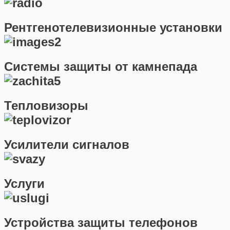
Рентгенотелевизионные установки
Системы защиты от камнепада
Тепловизоры
Усилители сигналов
Услуги
Устройства защиты телефонов