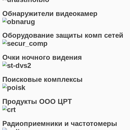
Обнаружители видеокамер
Оборудование защиты комп сетей
Очки ночного видения
Поисковые комплексы
Продукты ООО ЦРТ
Радиоприемники и частотомеры