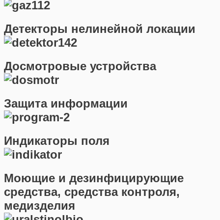
Детекторы нелинейной локации
Досмотровые устройства
Защита информации
Индикаторы поля
Моющие и дезинфицирующие
средства, средства контроля,
медизделия