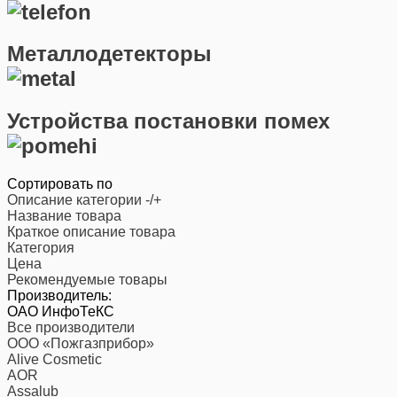
Металлодетекторы
Устройства постановки помех
Сортировать по
Описание категории -/+
Название товара
Краткое описание товара
Категория
Цена
Рекомендуемые товары
Производитель:
ОАО ИнфоТеКС
Все производители
ООО «Пожгазприбор»
Alive Cosmetic
AOR
Assalub