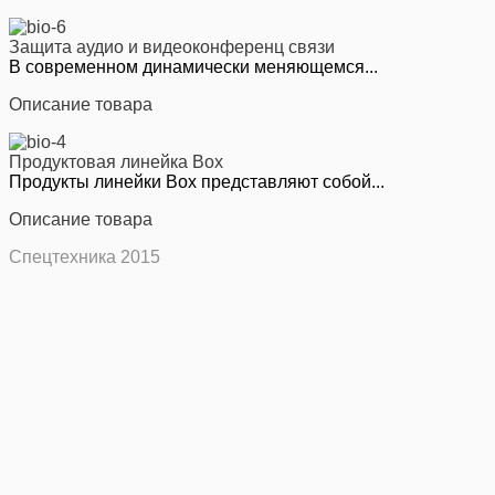
Защита аудио и видеоконференц связи
В современном динамически меняющемся...
Описание товара
Продуктовая линейка Box
Продукты линейки Box представляют собой...
Описание товара
Спецтехника 2015