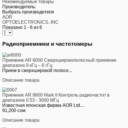
Рекомендуемые товары
Производитель:
Выбрать производителя
AOR
OPTOELECTRONICS, INC
Показано 1 - 6 из 6
Радиоприемники и частотомеры
Приемник AR 6000 Cверхширокополосный приемник
диапазона 9 кГц – 6 гГц
Прием в сверхширокой полосе...
Описание товара
Приемник AR 8600 Mark II Контроль радиочастот в
диапазоне 0.53 - 3000 МГц
Известная японская фирма AOR Ltd....
91,200 сом
Описание товара