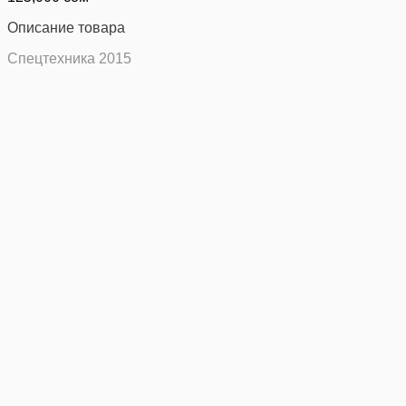
Описание товара
Спецтехника 2015