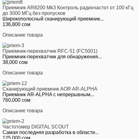
Приемник AR8200 Mk3 Контроль радиочастот от 100 кГц
до 3000 МГц без пропусков
Широкополосный сканирующий приемник...
136,800 сом
Описание товара
Приемник-перехватчик RFC-51 (FC5001)
Приемник-перехватчик для обнаружения...
38,000 сом
Описание товара
Сканирующий приемник AOR AR-ALPHA
Приемник AR-ALPHA с непрерывным...
760,000 сом
Описание товара
Частотомер DIGITAL SCOUT
Самая последняя разработка в области...
125,000 сом