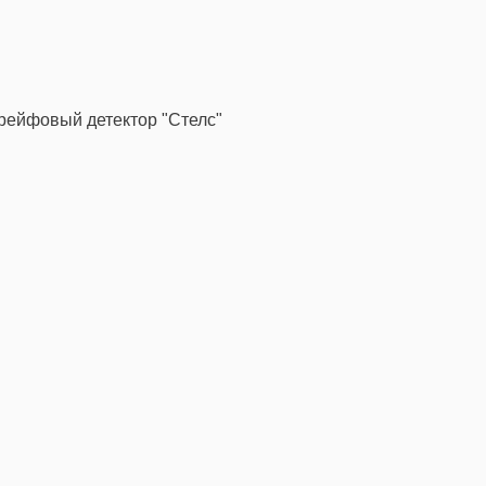
рейфовый детектор "Стелс"