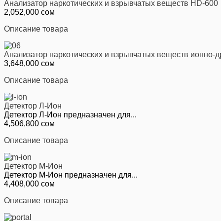
Анализатор наркотических и взрывчатых веществ HD-600
2,052,000 сом
Описание товара
Анализатор наркотических и взрывчатых веществ ионно-д
3,648,000 сом
Описание товара
Детектор Л-Ион
Детектор Л-Ион предназначен для...
4,506,800 сом
Описание товара
Детектор М-Ион
Детектор М-Ион предназначен для...
4,408,000 сом
Описание товара