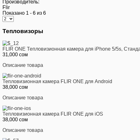
Производитель:
Flir
Показано 1 - 6 из 6
Тепловизоры
FLIR ONE Тепловизионная камера для iPhone 5/5s, Станд
31,000 сом
Описание товара
Тепловизионная камера FLIR ONE для Android
38,000 сом
Описание товара
Тепловизионная камера FLIR ONE для iOS
38,000 сом
Описание товара