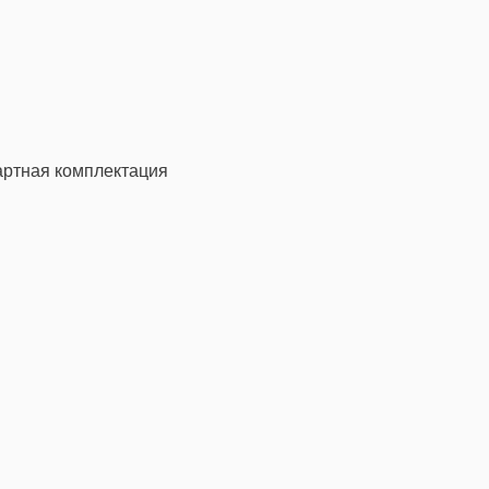
артная комплектация