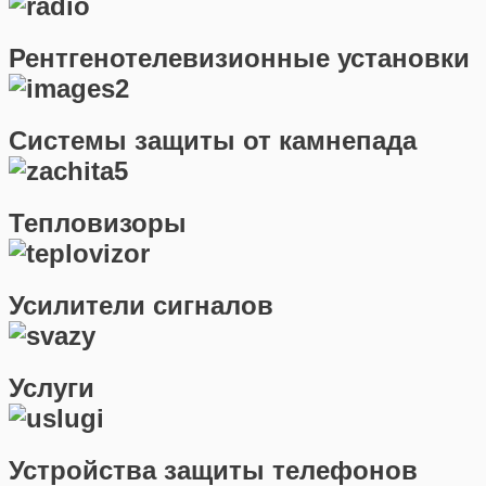
Рентгенотелевизионные установки
Системы защиты от камнепада
Тепловизоры
Усилители сигналов
Услуги
Устройства защиты телефонов