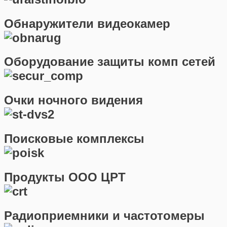
Обнаружители видеокамер
Оборудование защиты комп сетей
Очки ночного видения
Поисковые комплексы
Продукты ООО ЦРТ
Радиоприемники и частотомеры