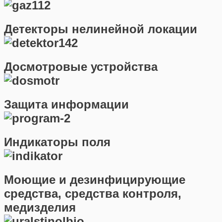
Детекторы нелинейной локации
Досмотровые устройства
Защита информации
Индикаторы поля
Моющие и дезинфицирующие
средства, средства контроля,
медизделия