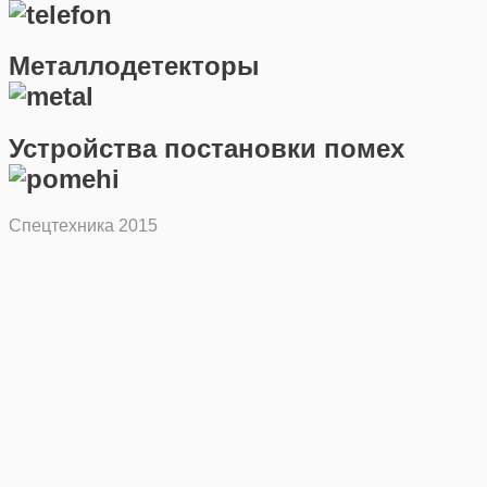
Металлодетекторы
Устройства постановки помех
Спецтехника 2015