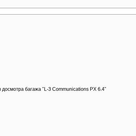
 досмотра багажа "L-3 Communications PX 6.4"