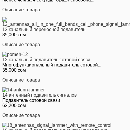
Описание товара
12 канальный переносной подавитель
35,000 сом
Описание товара
12 канальный подавитель сотовой связи
Многофункциональный подавитель сотовой...
35,000 сом
Описание товара
14 антенный подавитель сигналов
Подавитель сотовой связи
62,200 сом
Описание товара