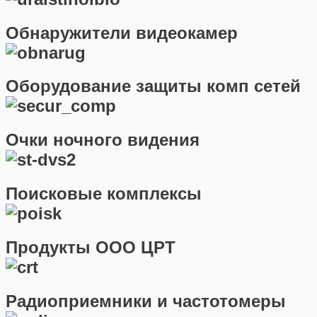
Обнаружители видеокамер
Оборудование защиты комп сетей
Очки ночного видения
Поисковые комплексы
Продукты ООО ЦРТ
Радиоприемники и частотомеры