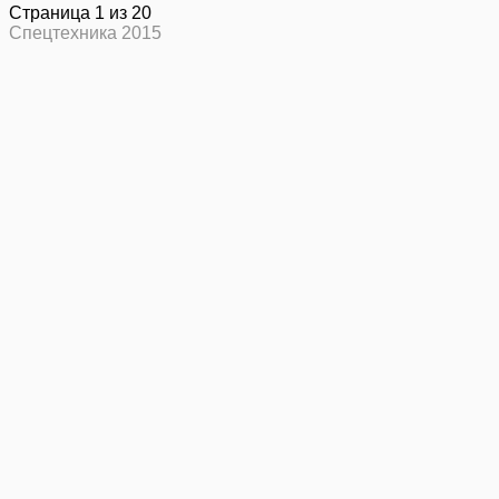
Страница 1 из 20
Спецтехника 2015