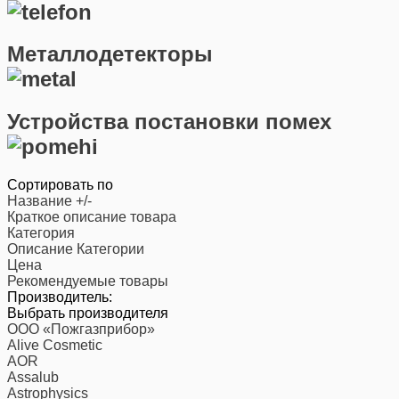
Металлодетекторы
Устройства постановки помех
Сортировать по
Название +/-
Краткое описание товара
Категория
Описание Категории
Цена
Рекомендуемые товары
Производитель:
Выбрать производителя
ООО «Пожгазприбор»
Alive Cosmetic
AOR
Assalub
Astrophysics