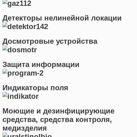
Детекторы нелинейной локации
Досмотровые устройства
Защита информации
Индикаторы поля
Моющие и дезинфицирующие
средства, средства контроля,
медизделия