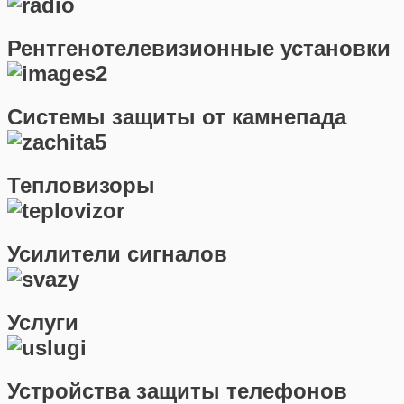
Рентгенотелевизионные установки
Системы защиты от камнепада
Тепловизоры
Усилители сигналов
Услуги
Устройства защиты телефонов