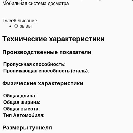
Мобильная система досмотра
Tweet
Описание
Отзывы
Технические характеристики
Производственные показатели
Пропускная способность:
Проникающая способность (сталь):
Физические характеристики
Общая длина:
Общая ширина:
Общая высота:
Тип Автомобиля:
Размеры туннеля