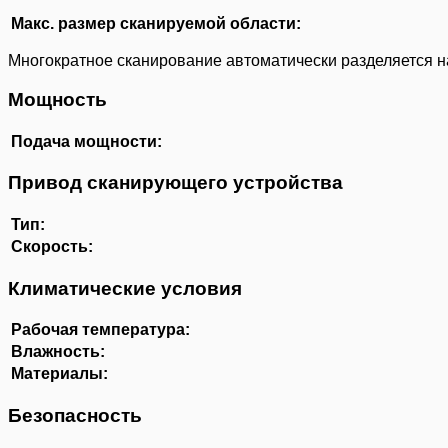
Макс. размер сканируемой области:
Многократное сканирование автоматически разделяется 
Мощность
Подача мощности:
Привод сканирующего устройства
Тип:
Скорость:
Климатические условия
Рабочая температура:
Влажность:
Материалы:
Безопасность