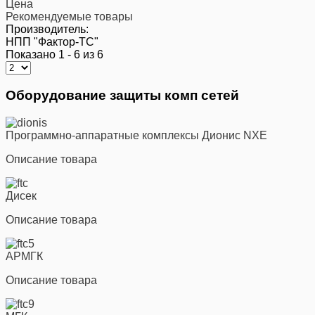
Цена
Рекомендуемые товары
Производитель:
НПП "Фактор-ТС"
Показано 1 - 6 из 6
Оборудование защиты комп сетей
Программно-аппаратные комплексы Дионис NXE
Описание товара
Дисек
Описание товара
АРМГК
Описание товара