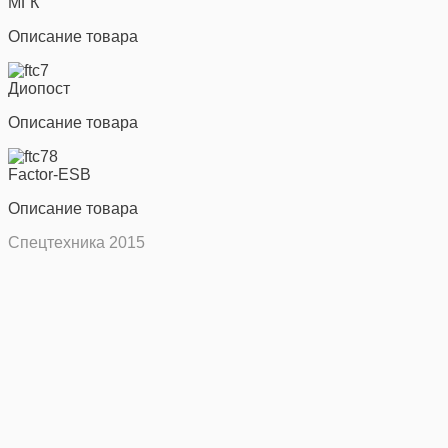
МГК
Описание товара
Диопост
Описание товара
Factor-ESB
Описание товара
Спецтехника 2015