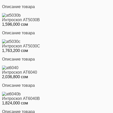
Описание товара
Интроскоп AT5030В
1,596,000 сом
Описание товара
Интроскоп AT5030С
1,763,200 сом
Описание товара
Интроскоп AT6040
2,036,800 сом
Описание товара
Интроскоп AT6040В
1,824,000 сом
Описание товара