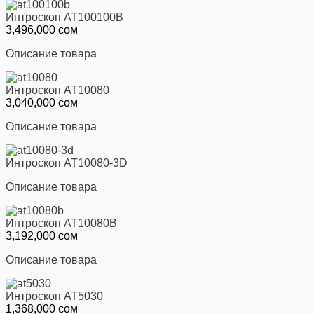
Интроскоп AT100100В
3,496,000 сом
Описание товара
Интроскоп AT10080
3,040,000 сом
Описание товара
Интроскоп AT10080-3D
Описание товара
Интроскоп AT10080В
3,192,000 сом
Описание товара
Интроскоп AT5030
1,368,000 сом