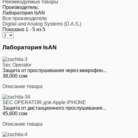
Рекомендуемые товары
Производитель:
Лаборатория IsAN
Все производители
Digital and Analog Systems (D.A.S.)
Показано 1 - 5 из 5
Лаборатория IsAN
Sec Operator
Защита от прослушивания через микрофон...
38,000 сом
Описание товара
SEC OPERATOR для Apple iPHONE
Защита от дистанционного прослушивания...
45,600 сом
Описание товара