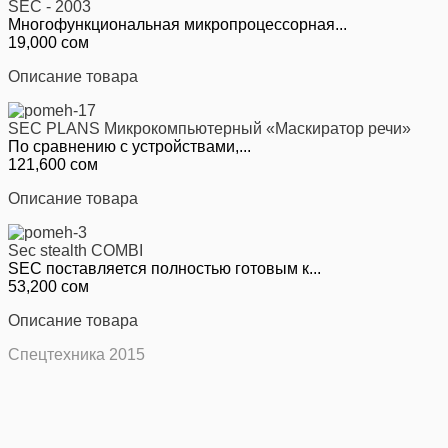
SEC - 2003
Многофункциональная микропроцессорная...
19,000 сом
Описание товара
SEC PLANS Микрокомпьютерный «Маскиратор речи»
По сравнению с устройствами,...
121,600 сом
Описание товара
Sec stealth COMBI
SEC поставляется полностью готовым к...
53,200 сом
Описание товара
Спецтехника 2015