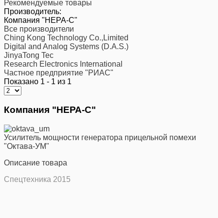
Рекомендуемые товары
Производитель:
Компания "НЕРА-С"
Все производители
Ching Kong Technology Co.,Limited
Digital and Analog Systems (D.A.S.)
JinyaTong Tec
Research Electronics International
Частное предприятие "РИАС"
Показано 1 - 1 из 1
Компания "НЕРА-С"
Усилитель мощности генератора прицельной помехи
"Октава-УМ"
Описание товара
Спецтехника 2015