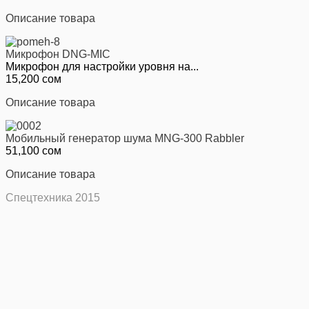
Описание товара
Микрофон DNG-MIC
Микрофон для настройки уровня на...
15,200 сом
Описание товара
Мобильный генератор шума MNG-300 Rabbler
51,100 сом
Описание товара
Спецтехника 2015