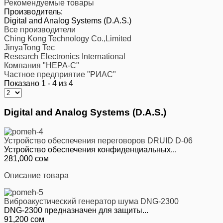
Рекомендуемые товары
Производитель:
Digital and Analog Systems (D.A.S.)
Все производители
Ching Kong Technology Co.,Limited
JinyaTong Tec
Research Electronics International
Компания "НЕРА-С"
Частное предприятие "РИАС"
Показано 1 - 4 из 4
Digital and Analog Systems (D.A.S.)
Устройство обеспечения переговоров DRUID D-06
Устройство обеспечения конфиденциальных...
281,000 сом
Описание товара
Виброакустический генератор шума DNG-2300
DNG-2300 предназначен для защиты...
91,200 сом