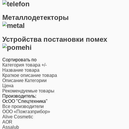
Металлодетекторы
Устройства постановки помех
Сортировать по
Категория товара +/-
Название товара
Краткое описание товара
Описание Категории
Цена
Рекомендуемые товары
Производитель:
ОсОО "Спецтехника"
Все производители
ООО «Пожгазприбор»
Alive Cosmetic
AOR
Assalub