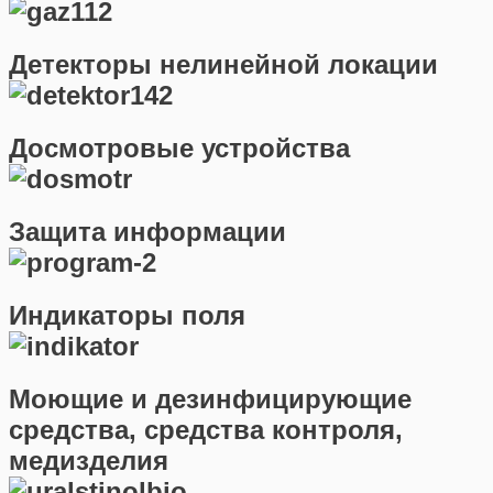
Детекторы нелинейной локации
Досмотровые устройства
Защита информации
Индикаторы поля
Моющие и дезинфицирующие
средства, средства контроля,
медизделия