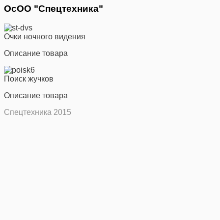
ОсОО "Спецтехника"
Очки ночного видения
Описание товара
Поиск жучков
Описание товара
Спецтехника 2015