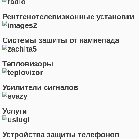
Рентгенотелевизионные установки
Системы защиты от камнепада
Тепловизоры
Усилители сигналов
Услуги
Устройства защиты телефонов