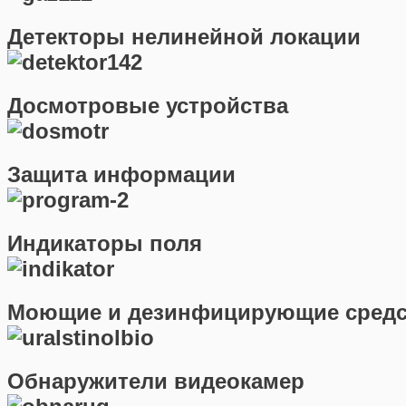
Детекторы нелинейной локации
Досмотровые устройства
Защита информации
Индикаторы поля
Моющие и дезинфицирующие средст
Обнаружители видеокамер