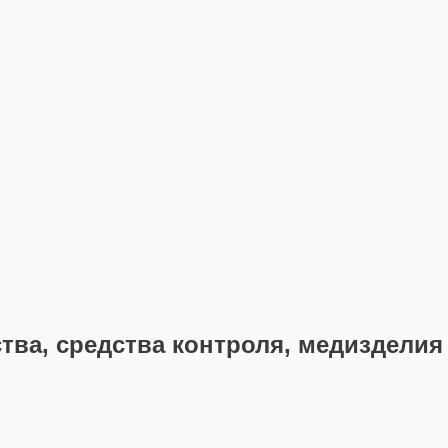
ва, средства контроля, медизделия