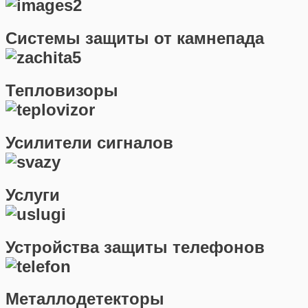
Системы защиты от камнепада
Тепловизоры
Усилители сигналов
Услуги
Устройства защиты телефонов
Металлодетекторы