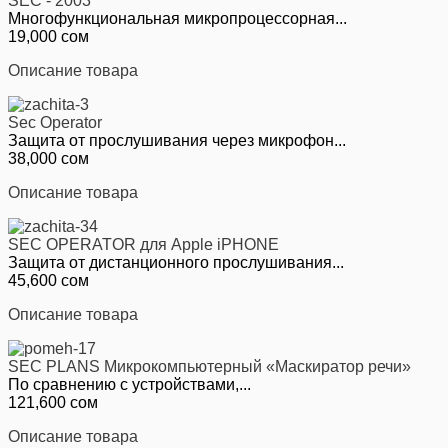
SEC - 2003
Многофункциональная микропроцессорная...
19,000 сом
Описание товара
Sec Operator
Защита от прослушивания через микрофон...
38,000 сом
Описание товара
SEC OPERATOR для Apple iPHONE
Защита от дистанционного прослушивания...
45,600 сом
Описание товара
SEC PLANS Микрокомпьютерный «Маскиратор речи»
По сравнению с устройствами,...
121,600 сом
Описание товара