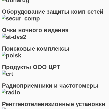
Оборудование защиты комп сетей
Очки ночного видения
Поисковые комплексы
Продукты ООО ЦРТ
Радиоприемники и частотомеры
Рентгенотелевизионные установки