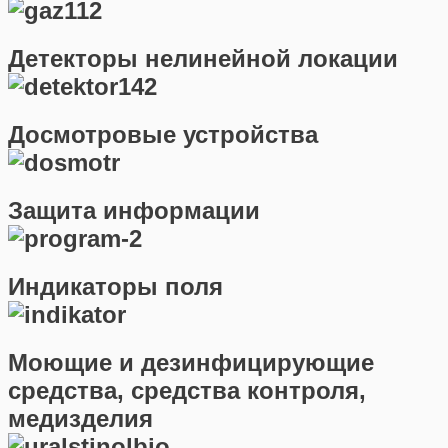
Детекторы нелинейной локации
Досмотровые устройства
Защита информации
Индикаторы поля
Моющие и дезинфицирующие
средства, средства контроля,
медизделия