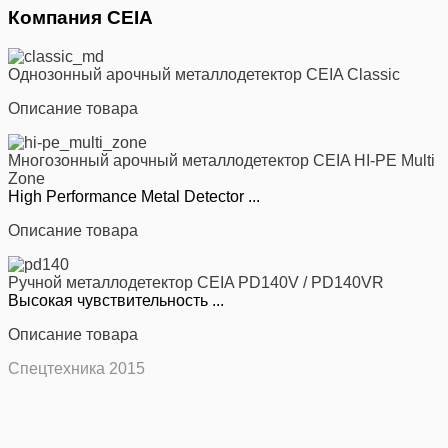
Компания CEIA
Однозонный арочный металлодетектор CEIA Classic
Описание товара
Многозонный арочный металлодетектор CEIA HI-PE Multi
Zone
High Performance Metal Detector ...
Описание товара
Ручной металлодетектор CEIA PD140V / PD140VR
Высокая чувствительность ...
Описание товара
Спецтехника 2015