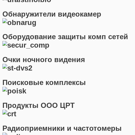
Обнаружители видеокамер
Оборудование защиты комп сетей
Очки ночного видения
Поисковые комплексы
Продукты ООО ЦРТ
Радиоприемники и частотомеры