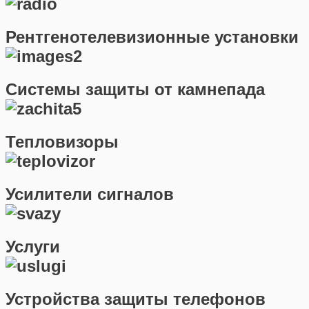
Рентгенотелевизионные установки
Системы защиты от камнепада
Тепловизоры
Усилители сигналов
Услуги
Устройства защиты телефонов