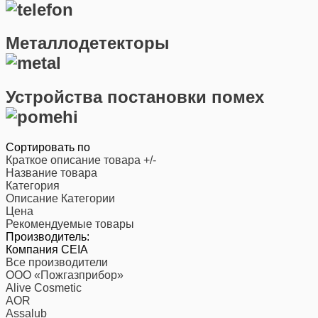
Металлодетекторы
Устройства постановки помех
Сортировать по
Краткое описание товара +/-
Название товара
Категория
Описание Категории
Цена
Рекомендуемые товары
Производитель:
Компания CEIA
Все производители
ООО «Пожгазприбор»
Alive Cosmetic
AOR
Assalub