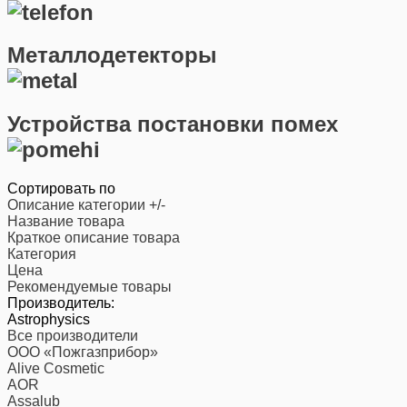
Металлодетекторы
Устройства постановки помех
Сортировать по
Описание категории +/-
Название товара
Краткое описание товара
Категория
Цена
Рекомендуемые товары
Производитель:
Astrophysics
Все производители
ООО «Пожгазприбор»
Alive Cosmetic
AOR
Assalub