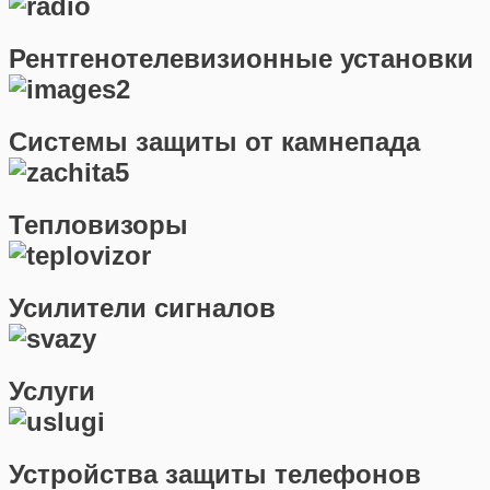
Рентгенотелевизионные установки
Системы защиты от камнепада
Тепловизоры
Усилители сигналов
Услуги
Устройства защиты телефонов