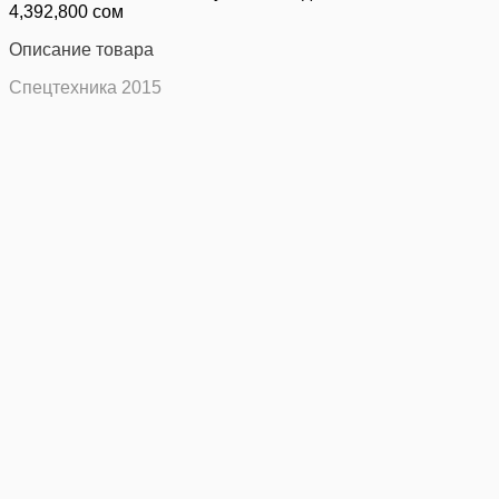
4,392,800 сом
Описание товара
Спецтехника 2015