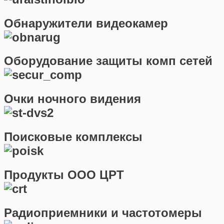
Обнаружители видеокамер
Оборудование защиты комп сетей
Очки ночного видения
Поисковые комплексы
Продукты ООО ЦРТ
Радиоприемники и частотомеры