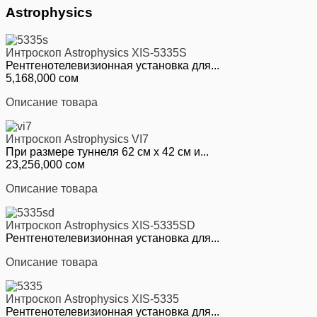
Astrophysics
Интроскоп Astrophysics XIS-5335S
Рентгенотелевизионная установка для...
5,168,000 сом
Описание товара
Интроскоп Astrophysics VI7
При размере туннеля 62 см х 42 см и...
23,256,000 сом
Описание товара
Интроскоп Astrophysics XIS-5335SD
Рентгенотелевизионная установка для...
Описание товара
Интроскоп Astrophysics XIS-5335
Рентгенотелевизионная установка для...