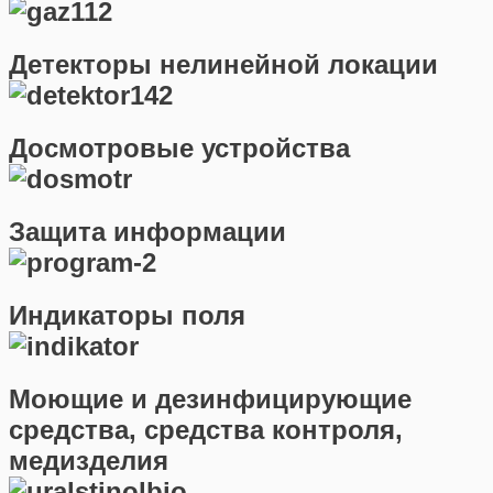
Детекторы нелинейной локации
Досмотровые устройства
Защита информации
Индикаторы поля
Моющие и дезинфицирующие
средства, средства контроля,
медизделия