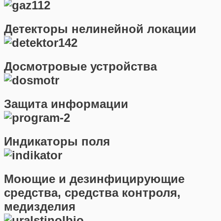
Детекторы нелинейной локации
Досмотровые устройства
Защита информации
Индикаторы поля
Моющие и дезинфицирующие
средства, средства контроля,
медизделия