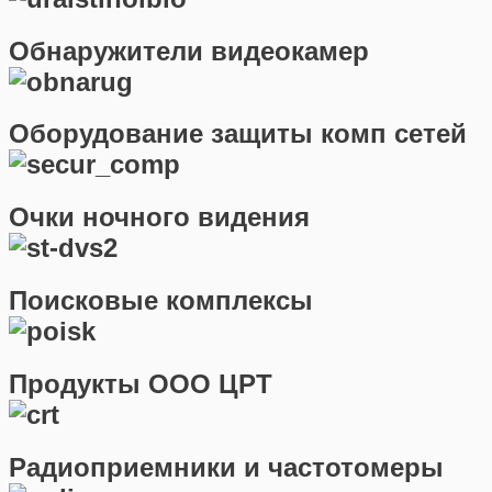
Обнаружители видеокамер
Оборудование защиты комп сетей
Очки ночного видения
Поисковые комплексы
Продукты ООО ЦРТ
Радиоприемники и частотомеры