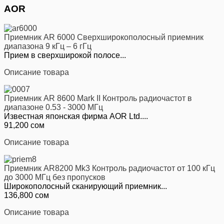
AOR
Приемник AR 6000 Cверхширокополосный приемник
диапазона 9 кГц – 6 гГц
Прием в сверхширокой полосе...
Описание товара
Приемник AR 8600 Mark II Контроль радиочастот в
диапазоне 0.53 - 3000 МГц
Известная японская фирма AOR Ltd....
91,200 сом
Описание товара
Приемник AR8200 Mk3 Контроль радиочастот от 100 кГц
до 3000 МГц без пропусков
Широкополосный сканирующий приемник...
136,800 сом
Описание товара