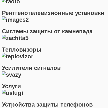
Рентгенотелевизионные установки
Системы защиты от камнепада
Тепловизоры
Усилители сигналов
Услуги
Устройства защиты телефонов