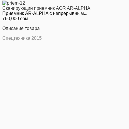
Сканирующий приемник AOR AR-ALPHA
Приемник AR-ALPHA с непрерывным...
760,000 сом
Описание товара
Спецтехника 2015