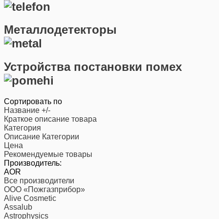
Металлодетекторы
Устройства постановки помех
Сортировать по
Название +/-
Краткое описание товара
Категория
Описание Категории
Цена
Рекомендуемые товары
Производитель:
AOR
Все производители
ООО «Пожгазприбор»
Alive Cosmetic
Assalub
Astrophysics