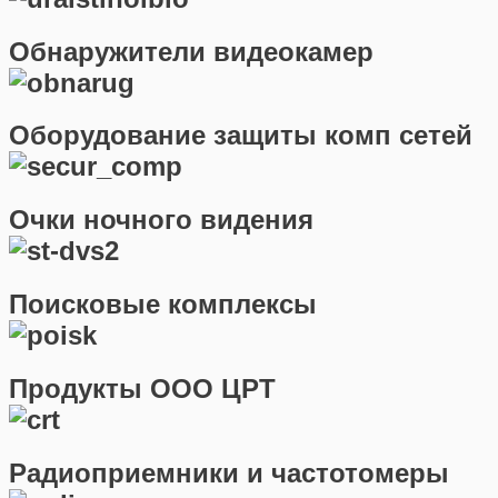
Обнаружители видеокамер
Оборудование защиты комп сетей
Очки ночного видения
Поисковые комплексы
Продукты ООО ЦРТ
Радиоприемники и частотомеры