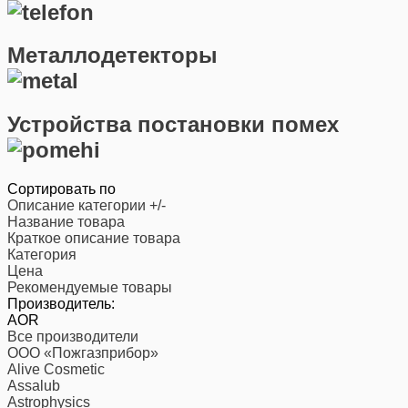
Металлодетекторы
Устройства постановки помех
Сортировать по
Описание категории +/-
Название товара
Краткое описание товара
Категория
Цена
Рекомендуемые товары
Производитель:
AOR
Все производители
ООО «Пожгазприбор»
Alive Cosmetic
Assalub
Astrophysics