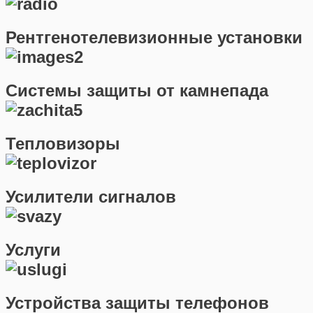
Рентгенотелевизионные установки
Системы защиты от камнепада
Тепловизоры
Усилители сигналов
Услуги
Устройства защиты телефонов