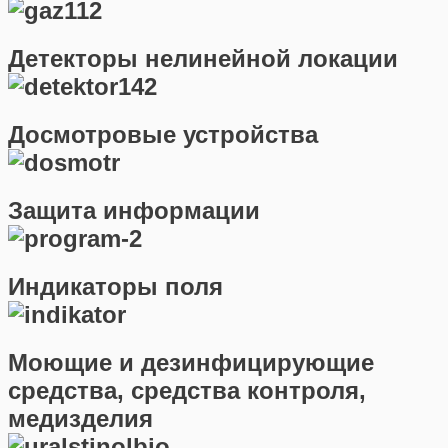
Детекторы нелинейной локации
Досмотровые устройства
Защита информации
Индикаторы поля
Моющие и дезинфицирующие
средства, средства контроля,
медизделия