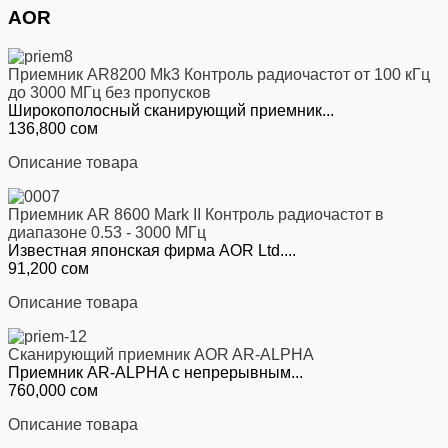
AOR
Приемник AR8200 Mk3 Контроль радиочастот от 100 кГц
до 3000 МГц без пропусков
Широкополосный сканирующий приемник...
136,800 сом
Описание товара
Приемник AR 8600 Mark II Контроль радиочастот в
диапазоне 0.53 - 3000 МГц
Известная японская фирма AOR Ltd....
91,200 сом
Описание товара
Сканирующий приемник AOR AR-ALPHA
Приемник AR-ALPHA с непрерывным...
760,000 сом
Описание товара