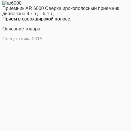
Приемник AR 6000 Cверхширокополосный приемник
диапазона 9 кГц – 6 гГц
Прием в сверхширокой полосе...
Описание товара
Спецтехника 2015